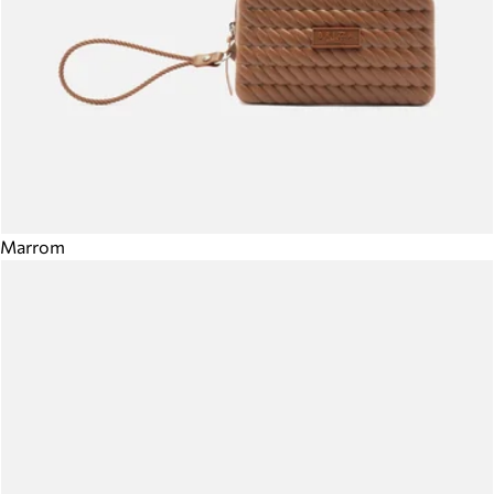
Marrom