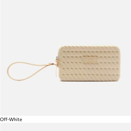
Off-White