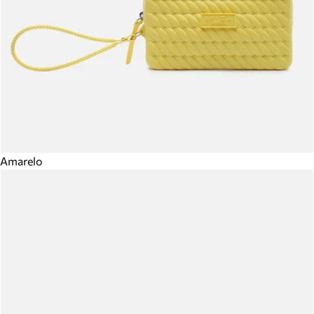
Amarelo