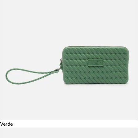
Verde