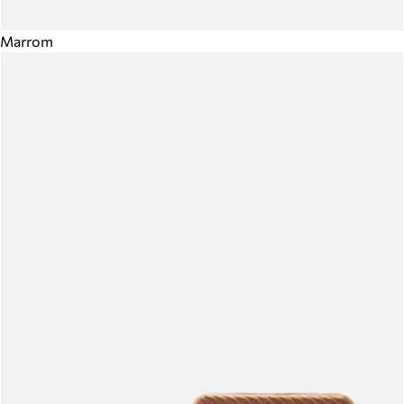
Marrom