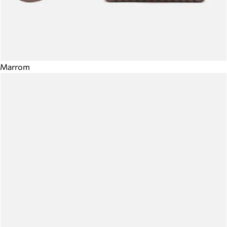
Marrom