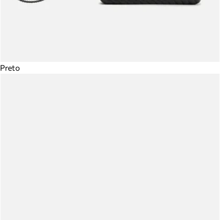
Preto