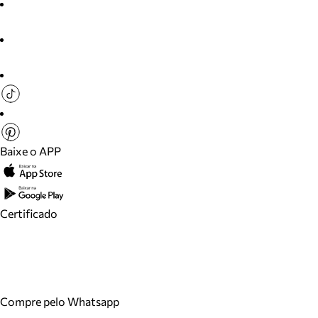
Baixe o APP
Certificado
Compre pelo Whatsapp