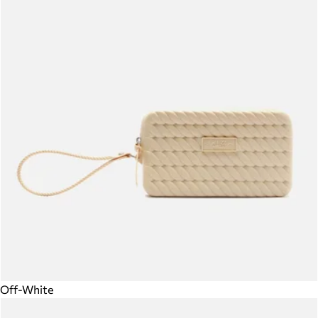
Off-White