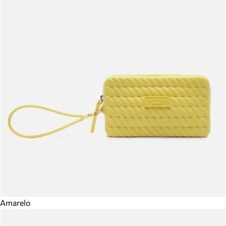
Amarelo