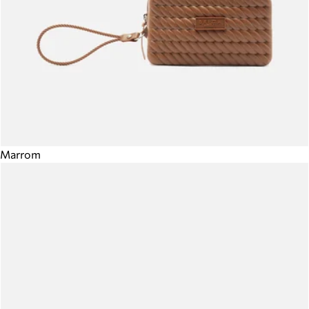
Marrom