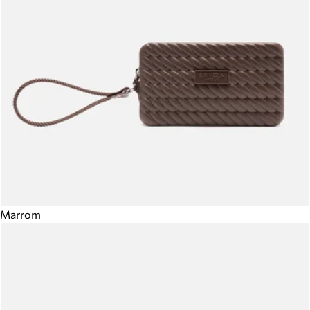
Marrom