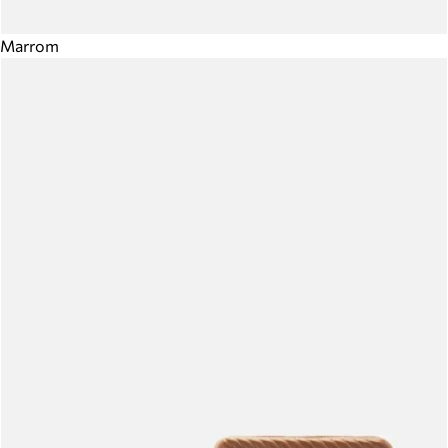
Marrom