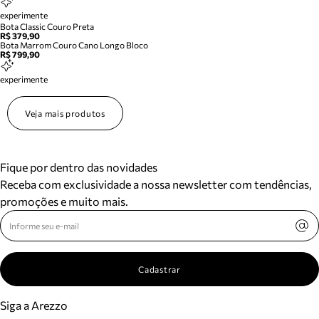
experimente
Bota Classic Couro Preta
R$ 379,90
Bota Marrom Couro Cano Longo Bloco
R$ 799,90
experimente
Veja mais produtos
Fique por dentro das novidades
Receba com exclusividade a nossa newsletter com tendências,
promoções e muito mais.
Cadastrar
Siga a Arezzo