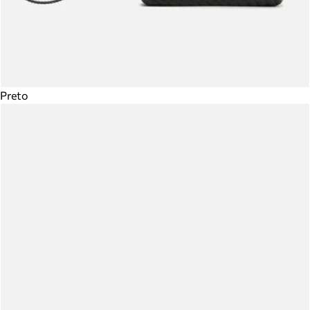
Preto