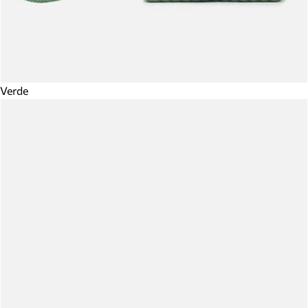
Verde