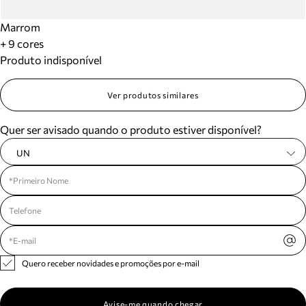
Marrom
+ 9 cores
Produto indisponível
Ver produtos similares
Quer ser avisado quando o produto estiver disponível?
UN
Quero receber novidades e promoções por e-mail
Avise-me quando chegar