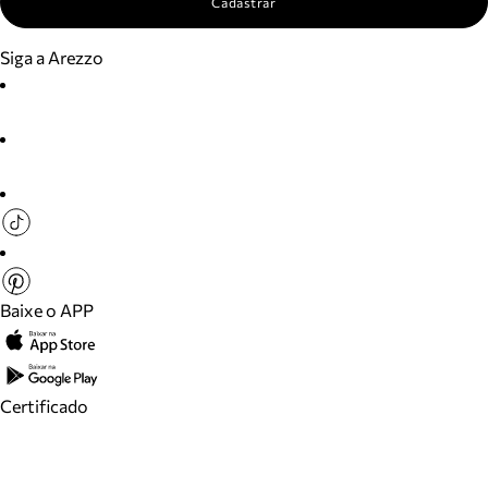
Cadastrar
Siga a Arezzo
Baixe o APP
Certificado