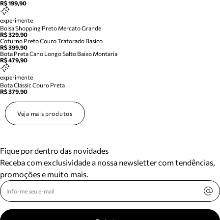
R$ 199,90
experimente
Bolsa Shopping Preto Mercato Grande
R$ 329,90
Coturno Preto Couro Tratorado Basico
R$ 399,90
Bota Preta Cano Longo Salto Baixo Montaria
R$ 479,90
experimente
Bota Classic Couro Preta
R$ 379,90
Veja mais produtos
Fique por dentro das novidades
Receba com exclusividade a nossa newsletter com tendências,
promoções e muito mais.