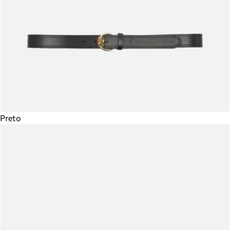
Preto