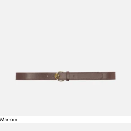
Marrom