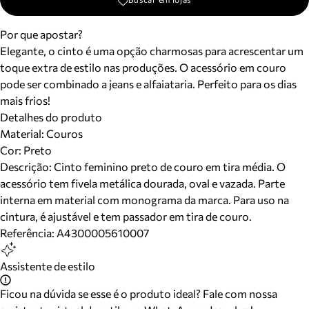
Por que apostar?
Elegante, o cinto é uma opção charmosas para acrescentar um
toque extra de estilo nas produções. O acessório em couro
pode ser combinado a jeans e alfaiataria. Perfeito para os dias
mais frios!
Detalhes do produto
Material
:
Couros
Cor
:
Preto
Descrição:
Cinto feminino preto de couro em tira média. O
acessório tem fivela metálica dourada, oval e vazada. Parte
interna em material com monograma da marca. Para uso na
cintura, é ajustável e tem passador em tira de couro.
Referência:
A4300005610007
Assistente de estilo
Ficou na dúvida se esse é o produto ideal? Fale com nossa