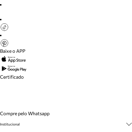
Baixe o APP
Certificado
Compre pelo Whatsapp
Institucional