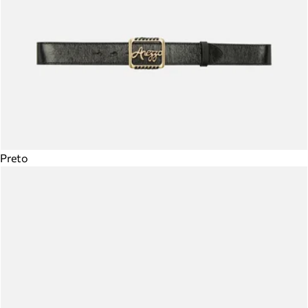
Preto