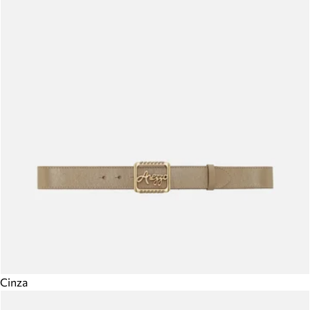
Cinza