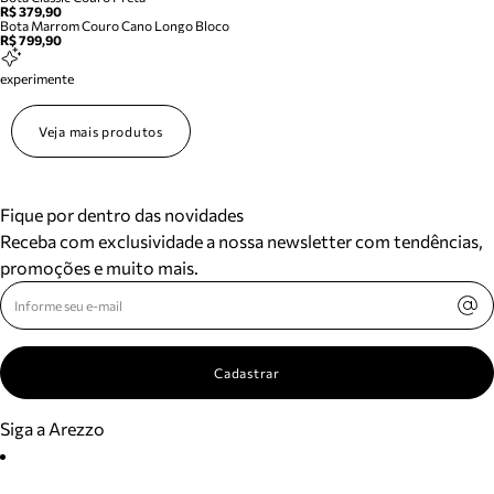
R$ 379,90
Bota Marrom Couro Cano Longo Bloco
R$ 799,90
experimente
Veja mais produtos
Fique por dentro das novidades
Receba com exclusividade a nossa newsletter com tendências,
promoções e muito mais.
Cadastrar
Siga a Arezzo