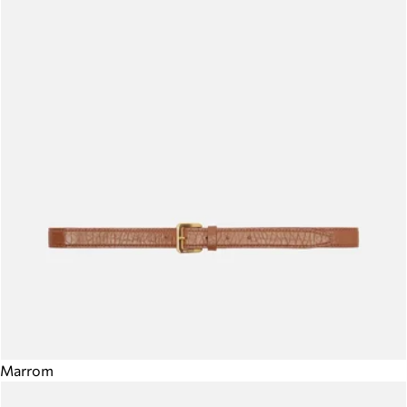
Marrom