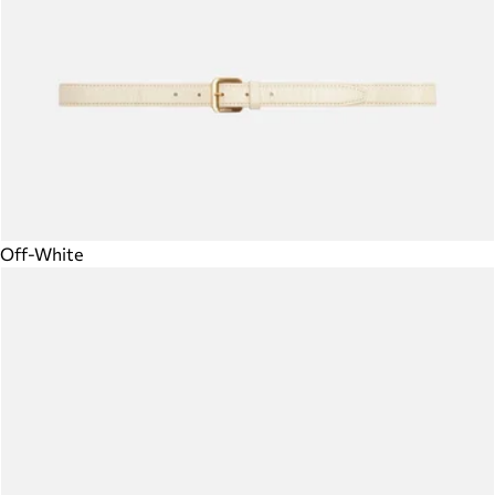
Off-White