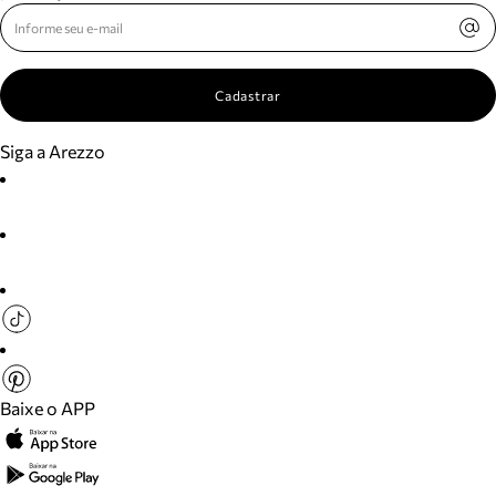
Cadastrar
Siga a Arezzo
Baixe o APP