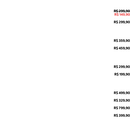
R$ 299,90
R$ 149,90
R$ 299,90
R$ 359,90
R$ 459,90
R$ 299,90
R$ 199,90
R$ 499,90
R$ 329,90
R$ 799,90
R$ 399,90