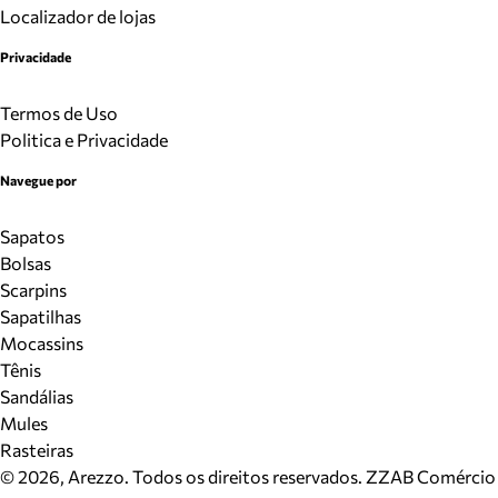
Localizador de lojas
Privacidade
Termos de Uso
Politica e Privacidade
Navegue por
Sapatos
Bolsas
Scarpins
Sapatilhas
Mocassins
Tênis
Sandálias
Mules
Rasteiras
©
2026
, Arezzo. Todos os direitos reservados.
ZZAB Comércio d