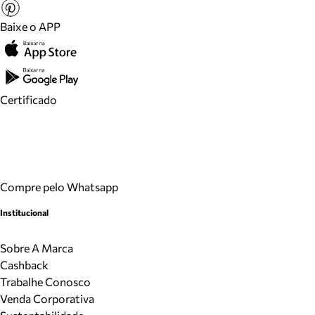
Baixe o APP
Certificado
Compre pelo Whatsapp
Institucional
Sobre A Marca
Cashback
Trabalhe Conosco
Venda Corporativa