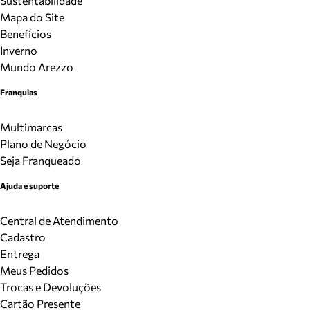
Sustentabilidade
Mapa do Site
Benefícios
Inverno
Mundo Arezzo
Franquias
Multimarcas
Plano de Negócio
Seja Franqueado
Ajuda e suporte
Central de Atendimento
Cadastro
Entrega
Meus Pedidos
Trocas e Devoluções
Cartão Presente