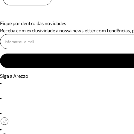
Fique por dentro das novidades
Receba com exclusividade a nossa newsletter com tendências,
Siga a Arezzo