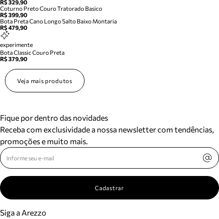
R$ 329,90
Coturno Preto Couro Tratorado Basico
R$ 399,90
Bota Preta Cano Longo Salto Baixo Montaria
R$ 479,90
experimente
Bota Classic Couro Preta
R$ 379,90
Veja mais produtos
Fique por dentro das novidades
Receba com exclusividade a nossa newsletter com tendências,
promoções e muito mais.
Cadastrar
Siga a Arezzo