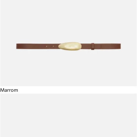
Marrom