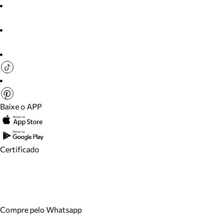
Baixe o APP
Certificado
Compre pelo Whatsapp