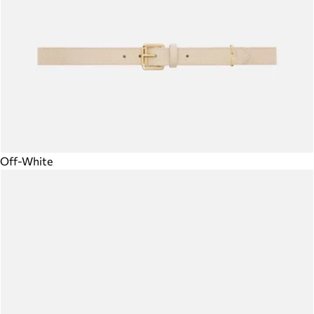
Off-White