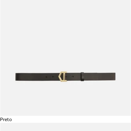
Preto