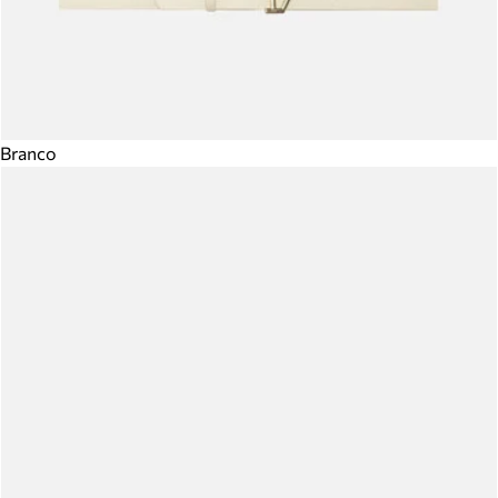
Branco