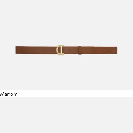
Marrom