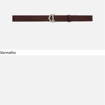
Vermelho