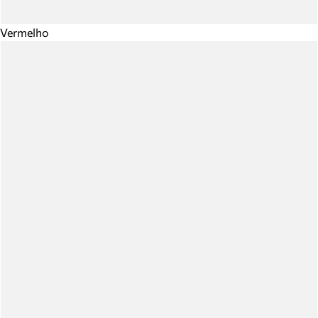
Vermelho