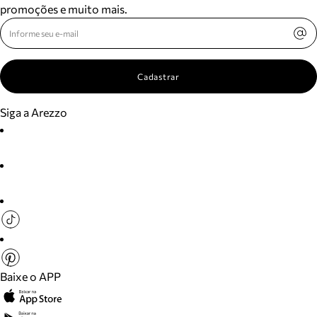
promoções e muito mais.
Cadastrar
Siga a Arezzo
Baixe o APP