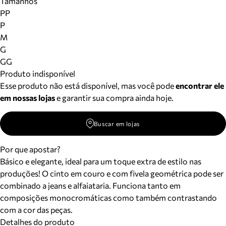
Tamanhos
PP
P
M
G
GG
Produto indisponível
Esse produto não está disponível, mas você pode
encontrar ele
em nossas lojas
e garantir sua compra ainda hoje.
Buscar em lojas
Por que apostar?
Básico e elegante, ideal para um toque extra de estilo nas
produções! O cinto em couro e com fivela geométrica pode ser
combinado a jeans e alfaiataria. Funciona tanto em
composições monocromáticas como também contrastando
com a cor das peças.
Detalhes do produto