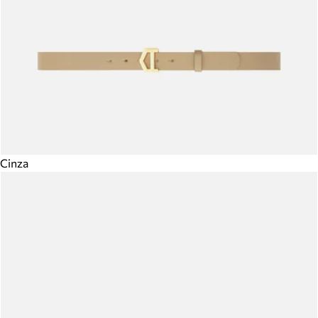
Cinza