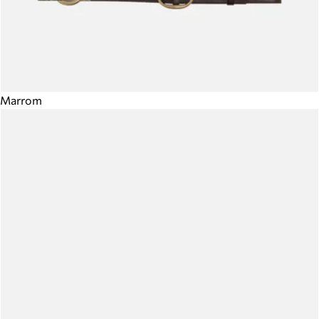
Marrom