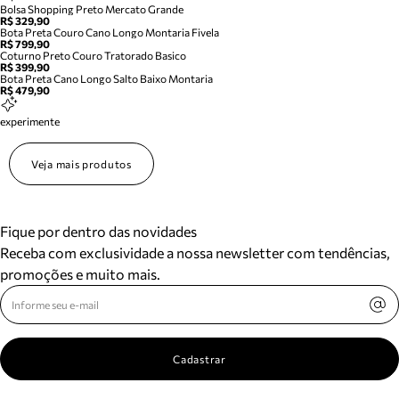
Bolsa Shopping Preto Mercato Grande
R$ 329,90
Bota Preta Couro Cano Longo Montaria Fivela
R$ 799,90
Coturno Preto Couro Tratorado Basico
R$ 399,90
Bota Preta Cano Longo Salto Baixo Montaria
R$ 479,90
experimente
Veja mais produtos
Fique por dentro das novidades
Receba com exclusividade a nossa newsletter com tendências,
promoções e muito mais.
Cadastrar