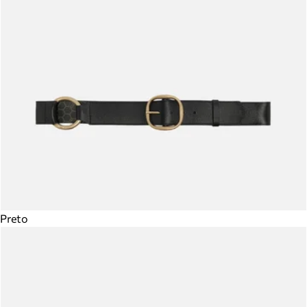
Preto