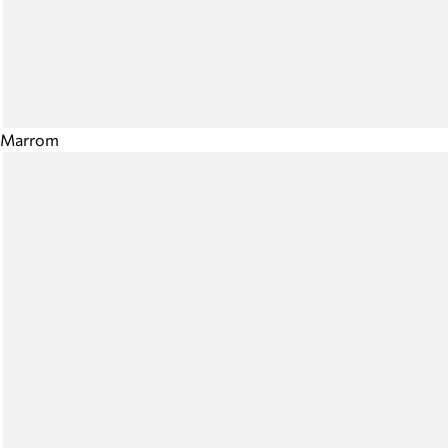
Marrom