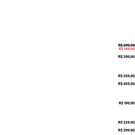
R$ 299,90
R$ 149,90
R$ 299,90
R$ 359,90
R$ 459,90
R$ 199,90
R$ 329,90
R$ 399,90