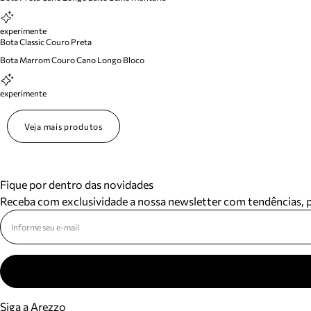
experimente
Bota Classic Couro Preta
Bota Marrom Couro Cano Longo Bloco
experimente
Veja mais produtos
Fique por dentro das novidades
Receba com exclusividade a nossa newsletter com tendências,
Siga a Arezzo