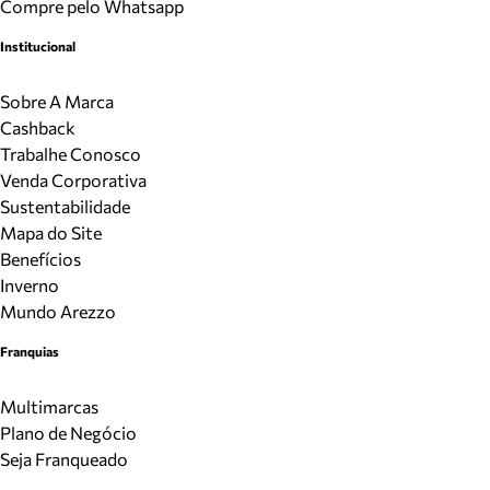
Compre pelo Whatsapp
Institucional
Sobre A Marca
Cashback
Trabalhe Conosco
Venda Corporativa
Sustentabilidade
Mapa do Site
Benefícios
Inverno
Mundo Arezzo
Franquias
Multimarcas
Plano de Negócio
Seja Franqueado