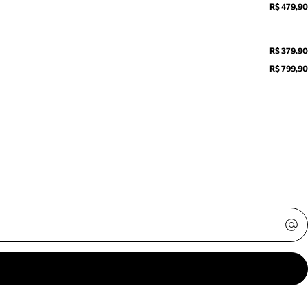
R$ 479,90
R$ 379,90
R$ 799,90