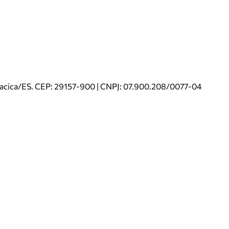
riacica/ES. CEP: 29157-900 | CNPJ: 07.900.208/0077-04