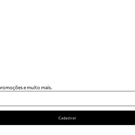
 promoções e muito mais.
Cadastrar