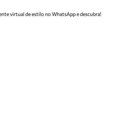
tente virtual de estilo no WhatsApp e descubra!