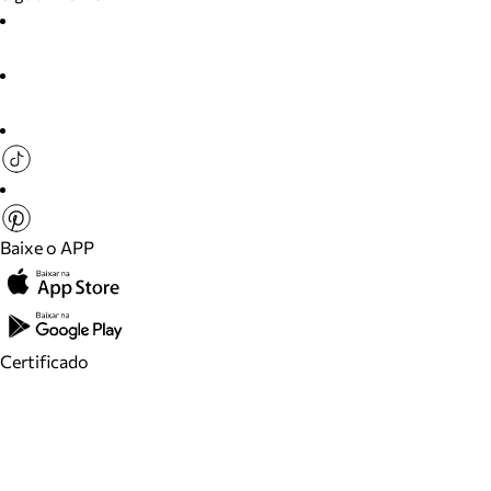
Baixe o APP
Certificado