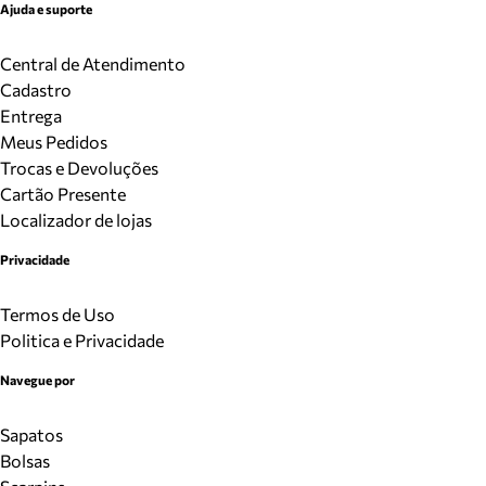
Ajuda e suporte
Central de Atendimento
Cadastro
Entrega
Meus Pedidos
Trocas e Devoluções
Cartão Presente
Localizador de lojas
Privacidade
Termos de Uso
Politica e Privacidade
Navegue por
Sapatos
Bolsas