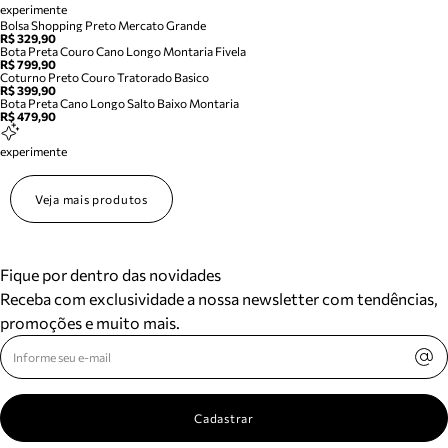
experimente
Bolsa Shopping Preto Mercato Grande
R$ 329,90
Bota Preta Couro Cano Longo Montaria Fivela
R$ 799,90
Coturno Preto Couro Tratorado Basico
R$ 399,90
Bota Preta Cano Longo Salto Baixo Montaria
R$ 479,90
experimente
Veja mais produtos
Fique por dentro das novidades
Receba com exclusividade a nossa newsletter com tendências,
promoções e muito mais.
Cadastrar