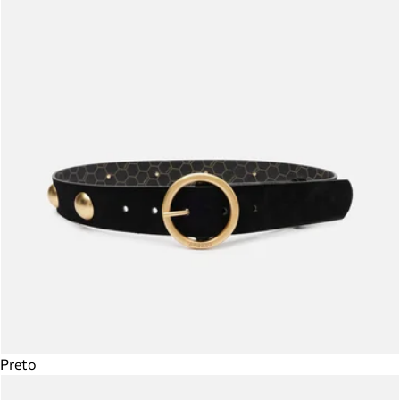
Preto