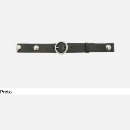
Preto