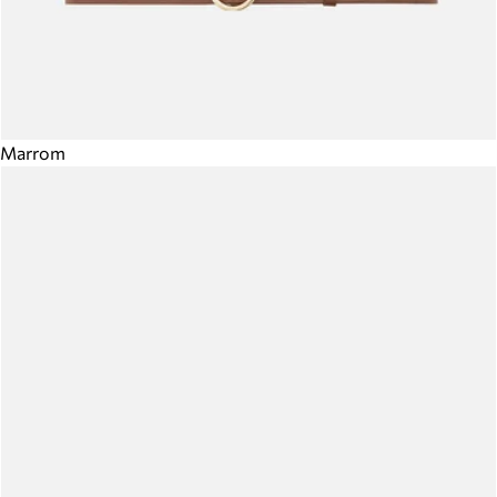
Marrom