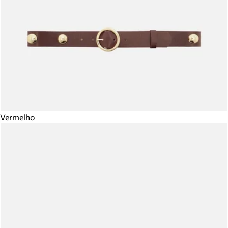
Vermelho