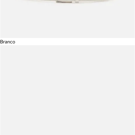
Branco