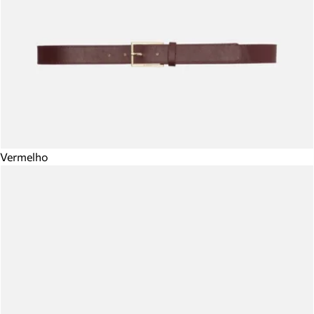
Vermelho