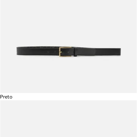
Preto