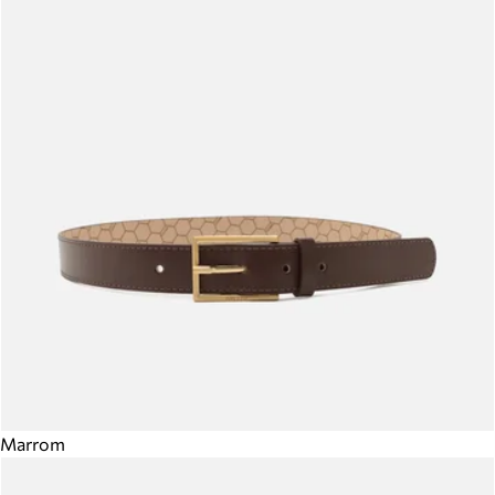
Marrom