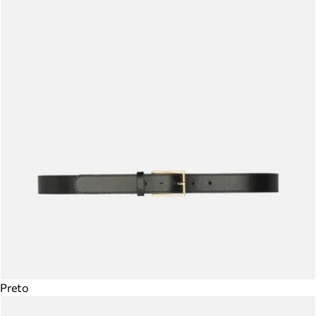
Preto