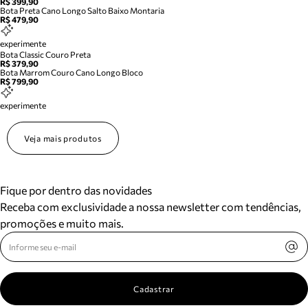
R$ 399,90
Bota Preta Cano Longo Salto Baixo Montaria
R$ 479,90
experimente
Bota Classic Couro Preta
R$ 379,90
Bota Marrom Couro Cano Longo Bloco
R$ 799,90
experimente
Veja mais produtos
Fique por dentro das novidades
Receba com exclusividade a nossa newsletter com tendências,
promoções e muito mais.
Cadastrar