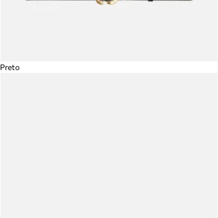
Preto