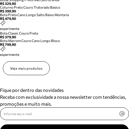
R$ 329,90
Coturno Preto Couro Tratorado Basico
R$ 399,90
Bota Preta Cano Longo Salto Baixo Montaria
R$ 479,90
experimente
Bota Classic Couro Preta
R$ 379,90
Bota Marrom Couro Cano Longo Bloco
R$ 799,90
experimente
Veja mais produtos
Fique por dentro das novidades
Receba com exclusividade a nossa newsletter com tendências,
promoções e muito mais.