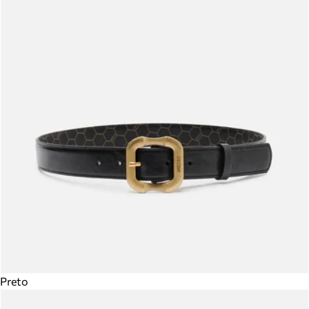
Preto