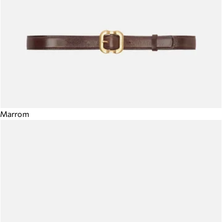
Marrom