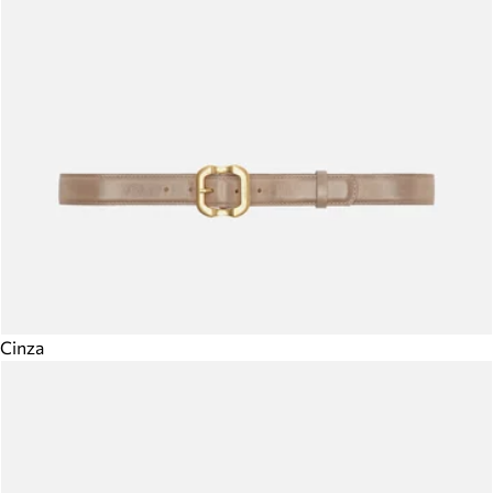
Cinza