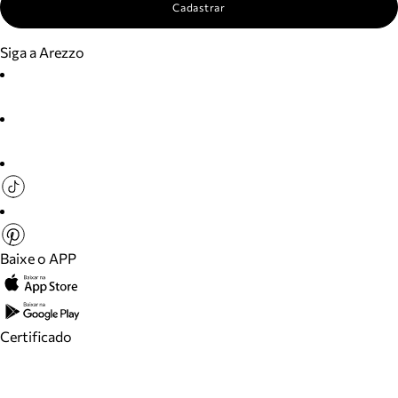
Cadastrar
Siga a Arezzo
Baixe o APP
Certificado