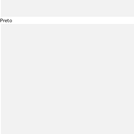
Preto