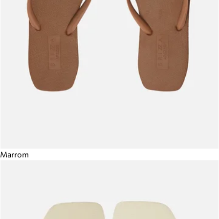
Marrom