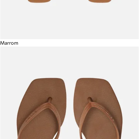
Marrom