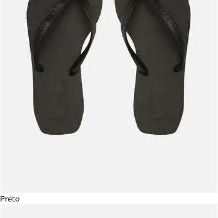
Preto