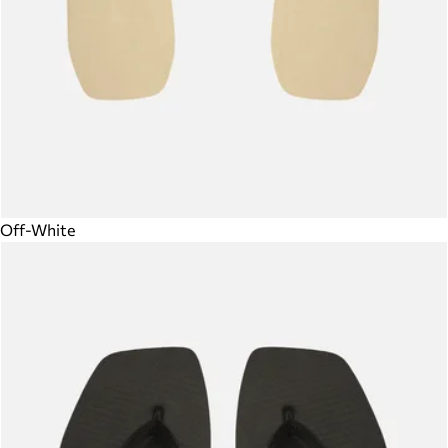
Off-White