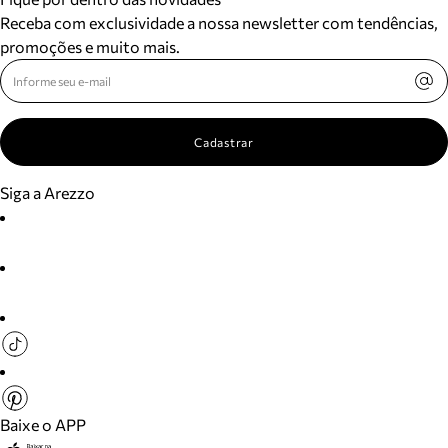
Receba com exclusividade a nossa newsletter com tendências,
promoções e muito mais.
Cadastrar
Siga a Arezzo
Baixe o APP