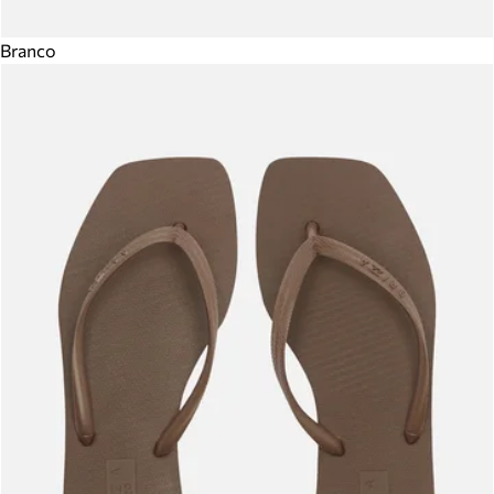
Branco