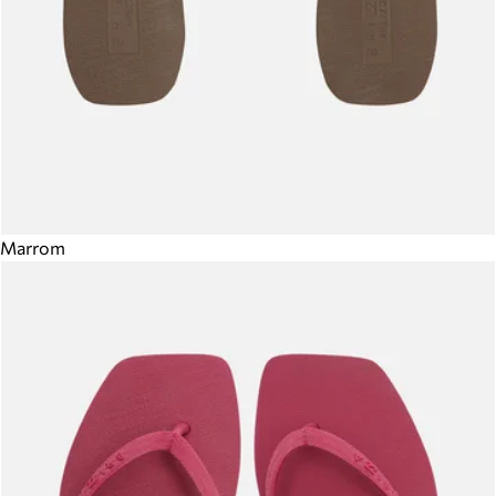
Marrom