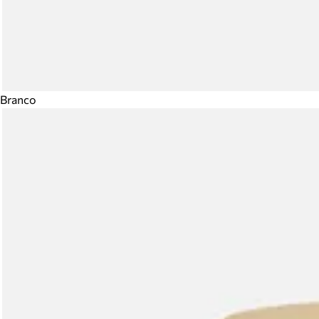
Branco