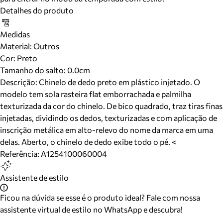
Detalhes do produto
Medidas
Material
:
Outros
Cor
:
Preto
Tamanho do salto:
0.0cm
Descrição:
Chinelo de dedo preto em plástico injetado. O
modelo tem sola rasteira flat emborrachada e palmilha
texturizada da cor do chinelo. De bico quadrado, traz tiras finas
injetadas, dividindo os dedos, texturizadas e com aplicação de
inscrição metálica em alto-relevo do nome da marca em uma
delas. Aberto, o chinelo de dedo exibe todo o pé. <
Referência:
A1254100060004
Assistente de estilo
Ficou na dúvida se esse é o produto ideal? Fale com nossa
assistente virtual de estilo no WhatsApp e descubra!