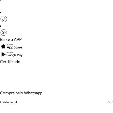
Baixe o APP
Certificado
Compre pelo Whatsapp
Institucional
Sobre A Marca