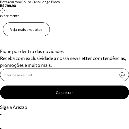
Bota Marrom Couro Cano Longo Bloco
R$ 799,90
experimente
Veja mais produtos
Fique por dentro das novidades
Receba com exclusividade a nossa newsletter com tendências,
promoções e muito mais.
Cadastrar
Siga a Arezzo