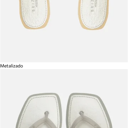
Metalizado