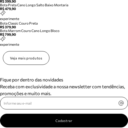
R$ 399,90
Bota Preta Cano Longo Salto Baixo Montaria
R$ 479,90
experimente
Bota Classic Couro Preta
R$ 379,90
Bota Marrom Couro Cano Longo Bloco
R$ 799,90
experimente
Veja mais produtos
Fique por dentro das novidades
Receba com exclusividade a nossa newsletter com tendências,
promoções e muito mais.
Cadastrar