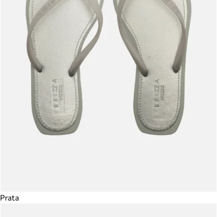
Prata