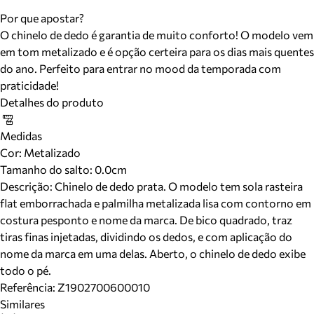
Por que apostar?
O chinelo de dedo é garantia de muito conforto! O modelo vem
em tom metalizado e é opção certeira para os dias mais quentes
do ano. Perfeito para entrar no mood da temporada com
praticidade!
Detalhes do produto
Medidas
Cor
:
Metalizado
Tamanho do salto:
0.0cm
Descrição:
Chinelo de dedo prata. O modelo tem sola rasteira
flat emborrachada e palmilha metalizada lisa com contorno em
costura pesponto e nome da marca. De bico quadrado, traz
tiras finas injetadas, dividindo os dedos, e com aplicação do
nome da marca em uma delas. Aberto, o chinelo de dedo exibe
todo o pé.
Referência:
Z1902700600010
Similares