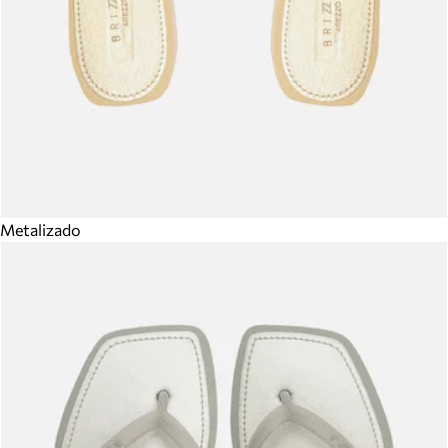
Metalizado