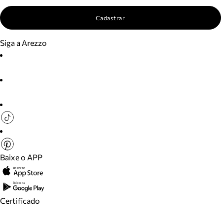
Cadastrar
Siga a Arezzo
Baixe o APP
Certificado