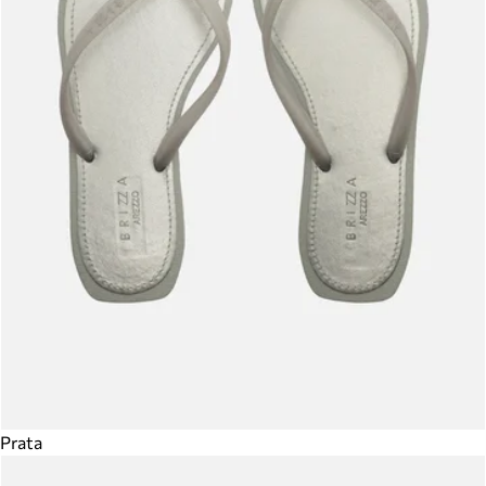
Prata