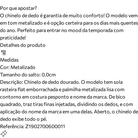
Por que apostar?
O chinelo de dedo é garantia de muito conforto! O modelo vem
em tom metalizado e é opção certeira para os dias mais quentes
do ano. Perfeito para entrar no mood da temporada com
praticidade!
Detalhes do produto
Medidas
Cor
:
Metalizado
Tamanho do salto:
0.0cm
Descrição:
Chinelo de dedo dourado. O modelo tem sola
rasteira flat emborrachada e palmilha metalizada lisa com
contorno em costura pesponto e nome da marca. De bico
quadrado, traz tiras finas injetadas, dividindo os dedos, e com
aplicação do nome da marca em uma delas. Aberto, o chinelo de
dedo exibe todo o pé.
Referência:
Z1902700600011