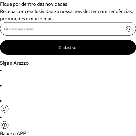
Fique por dentro das novidades
Receba com exclusividade a nossa newsletter com tendências,
promoções e muito mais.
Cadastrar
Siga a Arezzo
Baixe o APP