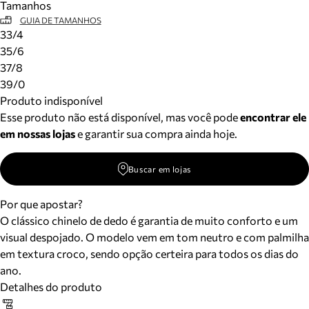
Tamanhos
GUIA DE TAMANHOS
33/4
35/6
37/8
39/0
Produto indisponível
Esse produto não está disponível, mas você pode
encontrar ele
em nossas lojas
e garantir sua compra ainda hoje.
Buscar em lojas
Por que apostar?
O clássico chinelo de dedo é garantia de muito conforto e um
visual despojado. O modelo vem em tom neutro e com palmilha
em textura croco, sendo opção certeira para todos os dias do
ano.
Detalhes do produto