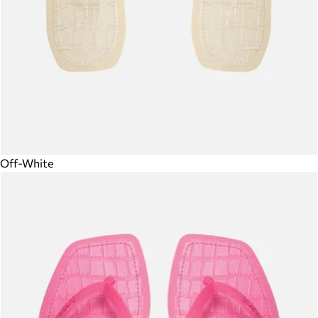
Off-White