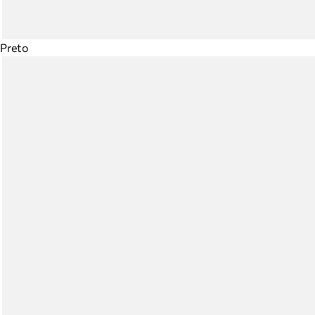
Preto