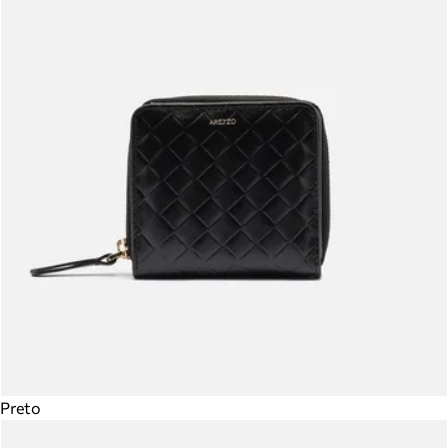
Preto