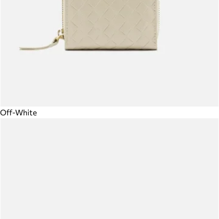
Off-White