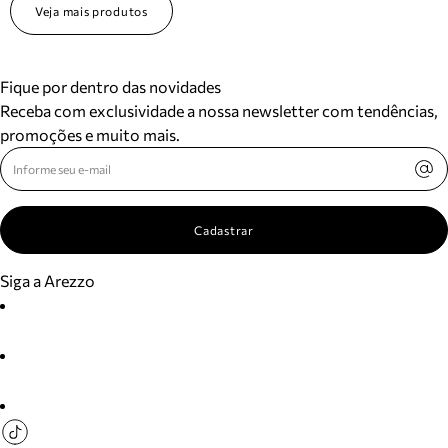
Veja mais produtos
Fique por dentro das novidades
Receba com exclusividade a nossa newsletter com tendências,
promoções e muito mais.
Cadastrar
Siga a Arezzo