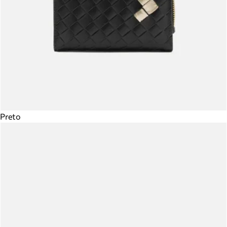
Preto