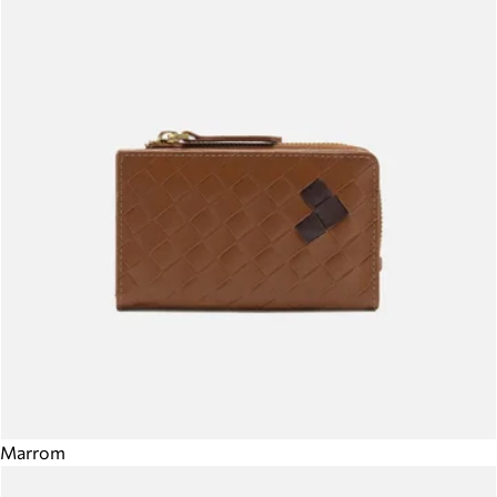
Marrom