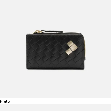
Preto