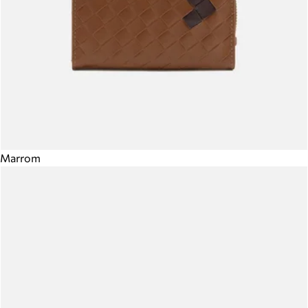
Marrom