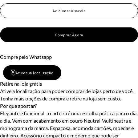
Adicionar à sacola
Comprar Agora
Compre pelo Whatsapp
Ative sua localização
Retire na loja grátis
Ative a localização para poder comprar de lojas perto de você.
Tenha mais opções de compra e retire na loja sem custo.
Por que apostar?
Elegante e funcional, a carteira é uma escolha prática para o dia
a dia. Vem com acabamento em couro Neutral Multineutra e
monograma da marca. Espaçosa, acomoda cartões, moedas e
dinheiro. Acessório compacto e moderno que pode ser