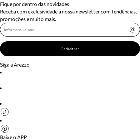
Fique por dentro das novidades
Receba com exclusividade a nossa newsletter com tendências,
promoções e muito mais.
Cadastrar
Siga a Arezzo
Baixe o APP