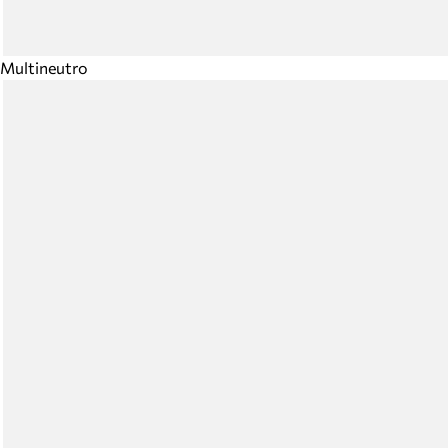
Multineutro