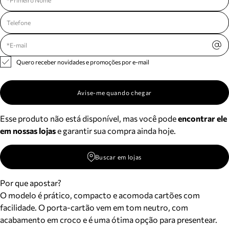
Quero receber novidades e promoções por e-mail
Avise-me quando chegar
Esse produto não está disponível, mas você pode
encontrar ele
em nossas lojas
e garantir sua compra ainda hoje.
Buscar em lojas
Por que apostar?
O modelo é prático, compacto e acomoda cartões com
facilidade. O porta-cartão vem em tom neutro, com
acabamento em croco e é uma ótima opção para presentear.