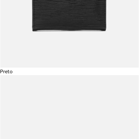
Preto