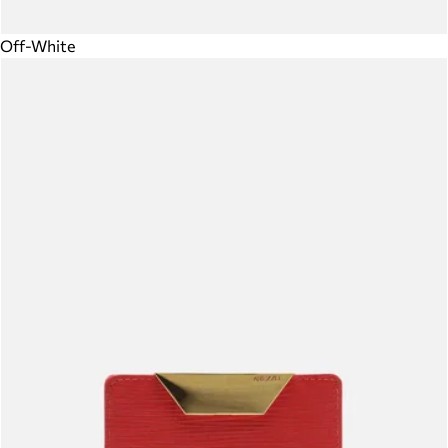
Off-White