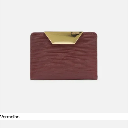
Vermelho