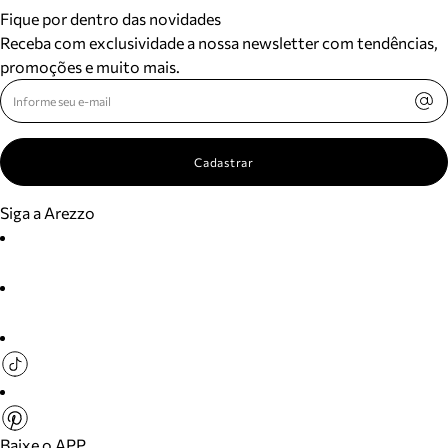
Fique por dentro das novidades
Receba com exclusividade a nossa newsletter com tendências,
promoções e muito mais.
Cadastrar
Siga a Arezzo
Baixe o APP