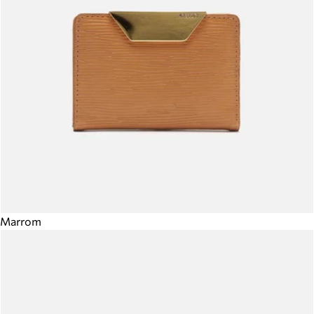
Marrom