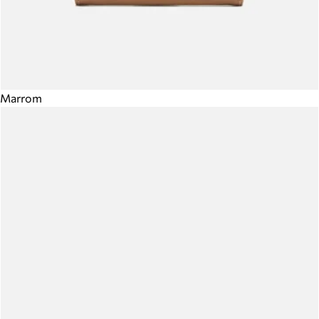
Marrom