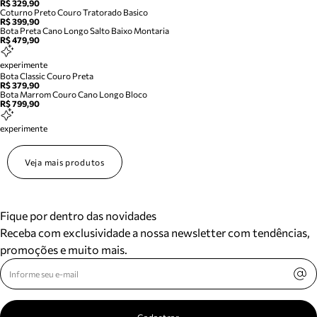
R$ 329,90
Coturno Preto Couro Tratorado Basico
R$ 399,90
Bota Preta Cano Longo Salto Baixo Montaria
R$ 479,90
experimente
Bota Classic Couro Preta
R$ 379,90
Bota Marrom Couro Cano Longo Bloco
R$ 799,90
experimente
Veja mais produtos
Fique por dentro das novidades
Receba com exclusividade a nossa newsletter com tendências,
promoções e muito mais.