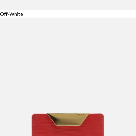
Off-White