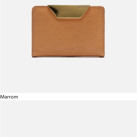
Marrom