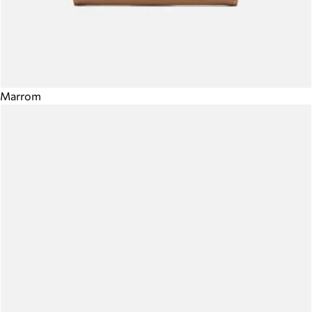
Marrom