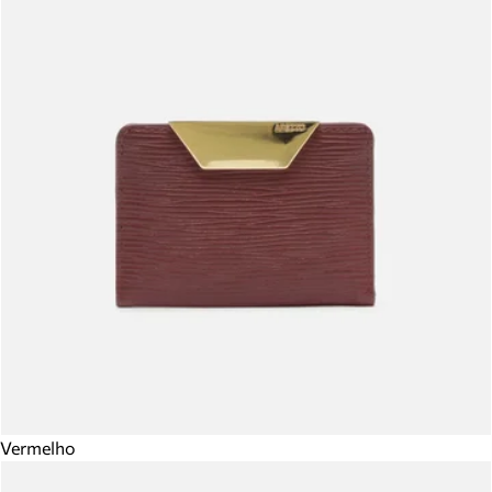
Vermelho