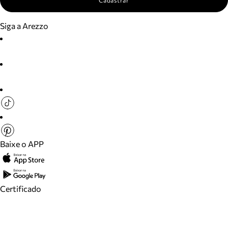
Cadastrar
Siga a Arezzo
Baixe o APP
Certificado