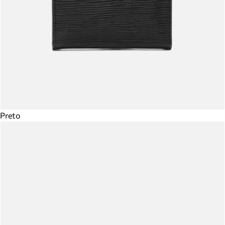
Preto