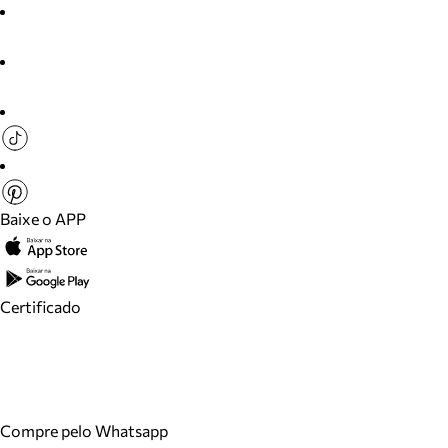
Baixe o APP
Certificado
Compre pelo Whatsapp