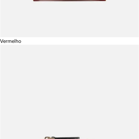
Vermelho