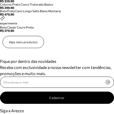
R$ 329,90
Coturno Preto Couro Tratorado Basico
R$ 399,90
Bota Preta Cano Longo Salto Baixo Montaria
R$ 479,90
experimente
Bota Classic Couro Preta
R$ 379,90
Veja mais produtos
Fique por dentro das novidades
Receba com exclusividade a nossa newsletter com tendências,
promoções e muito mais.
Cadastrar
Siga a Arezzo