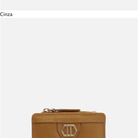
Cinza