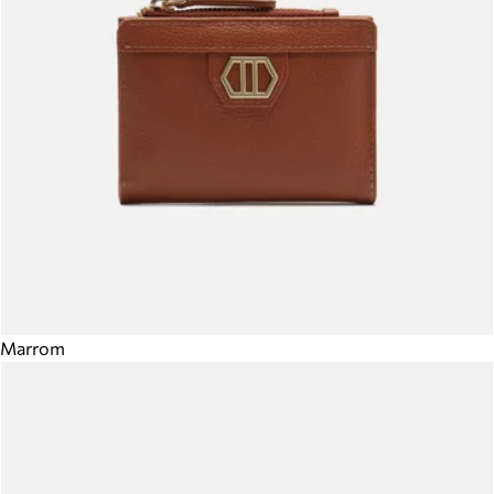
Marrom