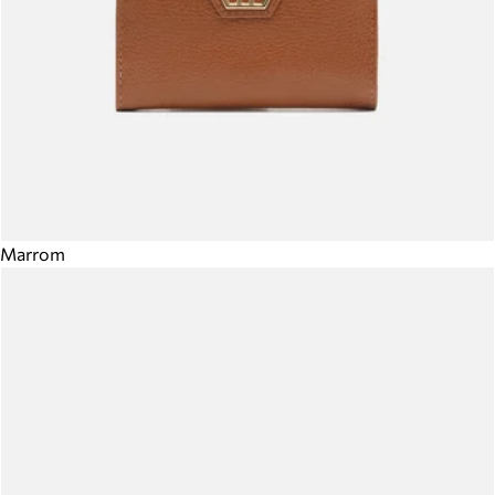
Marrom