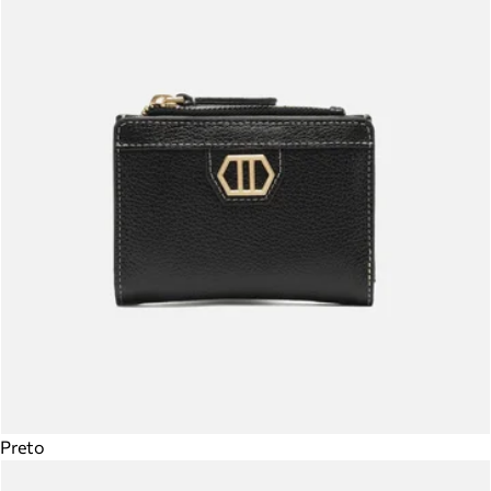
Preto