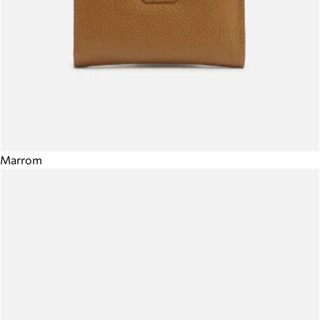
Marrom