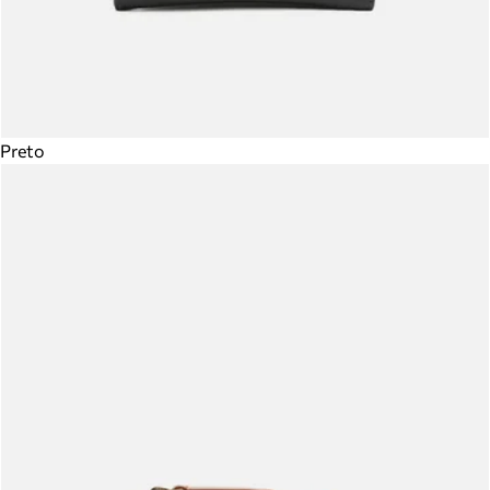
Preto