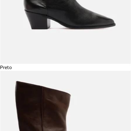
Preto