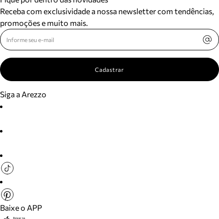
Receba com exclusividade a nossa newsletter com tendências,
promoções e muito mais.
Cadastrar
Siga a Arezzo
Baixe o APP