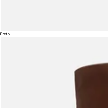
Preto