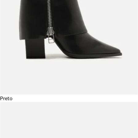
Preto