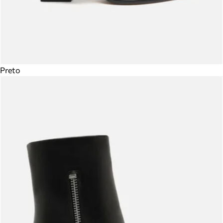
Preto