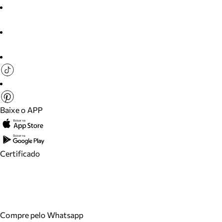
Baixe o APP
Certificado
Compre pelo Whatsapp