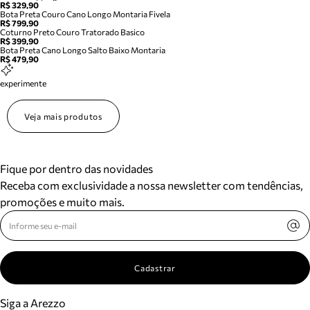
R$ 329,90
Bota Preta Couro Cano Longo Montaria Fivela
R$ 799,90
Coturno Preto Couro Tratorado Basico
R$ 399,90
Bota Preta Cano Longo Salto Baixo Montaria
R$ 479,90
experimente
Veja mais produtos
Fique por dentro das novidades
Receba com exclusividade a nossa newsletter com tendências,
promoções e muito mais.
Cadastrar
Siga a Arezzo