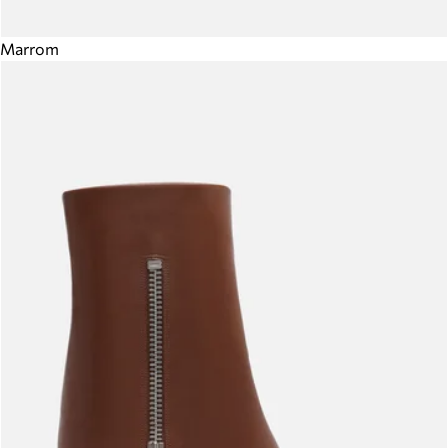
Marrom