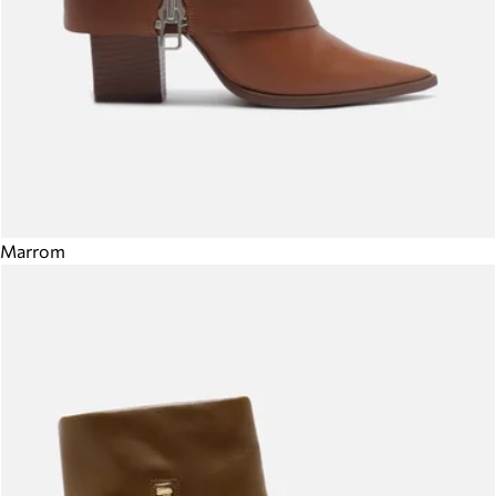
Marrom