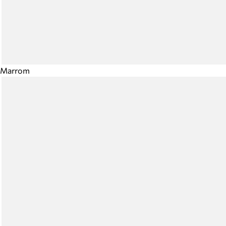
Marrom