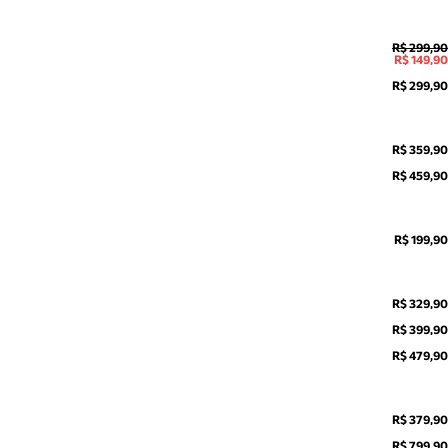
R$ 299,90
R$ 149,90
R$ 299,90
R$ 359,90
R$ 459,90
R$ 199,90
R$ 329,90
R$ 399,90
R$ 479,90
R$ 379,90
R$ 799,90