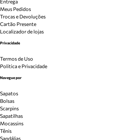
Entrega
Meus Pedidos
Trocas e Devoluções
Cartão Presente
Localizador de lojas
Privacidade
Termos de Uso
Politica e Privacidade
Navegue por
Sapatos
Bolsas
Scarpins
Sapatilhas
Mocassins
Tênis
Sandálias