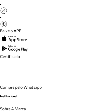
Baixe o APP
Certificado
Compre pelo Whatsapp
Institucional
Sobre A Marca