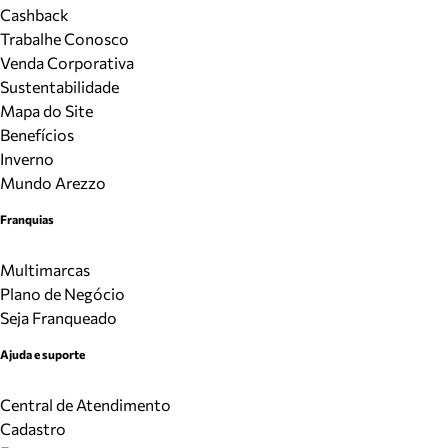
Cashback
Trabalhe Conosco
Venda Corporativa
Sustentabilidade
Mapa do Site
Benefícios
Inverno
Mundo Arezzo
Franquias
Multimarcas
Plano de Negócio
Seja Franqueado
Ajuda e suporte
Central de Atendimento
Cadastro