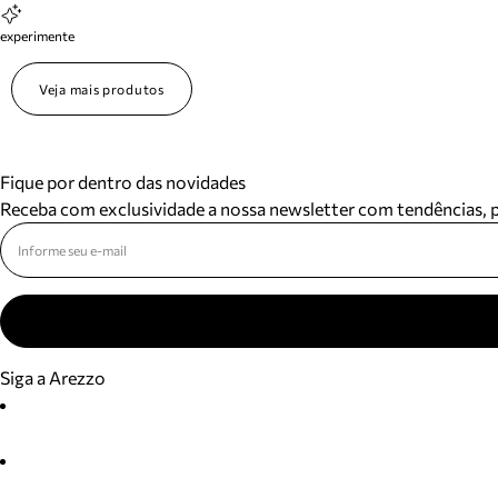
experimente
Veja mais produtos
Fique por dentro das novidades
Receba com exclusividade a nossa newsletter com tendências,
Siga a Arezzo