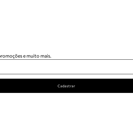
 promoções e muito mais.
Cadastrar