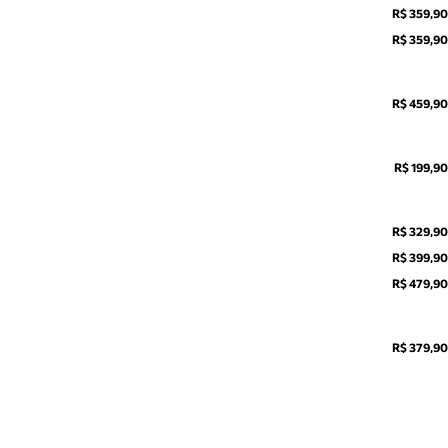
R$ 359,90
R$ 359,90
R$ 459,90
R$ 199,90
R$ 329,90
R$ 399,90
R$ 479,90
R$ 379,90