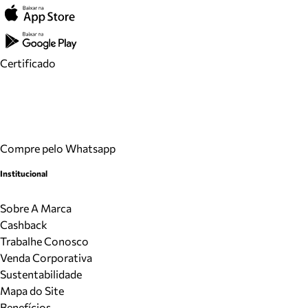
Certificado
Compre pelo Whatsapp
Institucional
Sobre A Marca
Cashback
Trabalhe Conosco
Venda Corporativa
Sustentabilidade
Mapa do Site
Benefícios