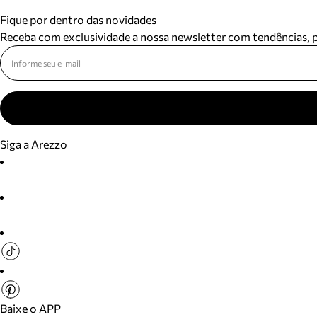
Fique por dentro das novidades
Receba com exclusividade a nossa newsletter com tendências,
Siga a Arezzo
Baixe o APP