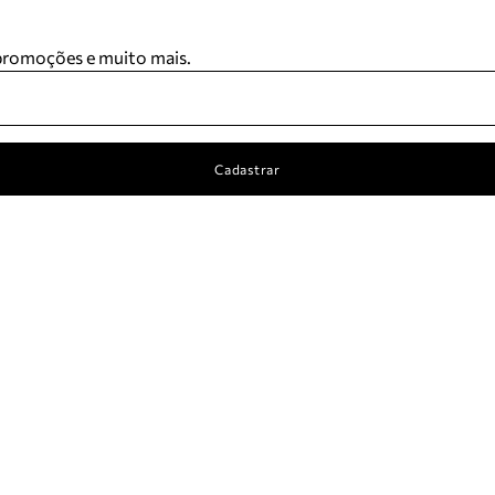
 promoções e muito mais.
Cadastrar