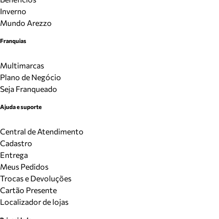
Inverno
Mundo Arezzo
Franquias
Multimarcas
Plano de Negócio
Seja Franqueado
Ajuda e suporte
Central de Atendimento
Cadastro
Entrega
Meus Pedidos
Trocas e Devoluções
Cartão Presente
Localizador de lojas