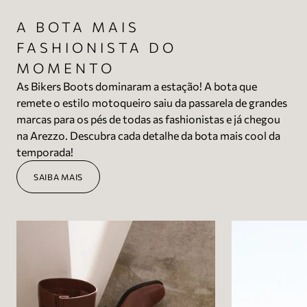
A BOTA MAIS
FASHIONISTA DO
MOMENTO
As Bikers Boots dominaram a estação! A bota que
remete o estilo motoqueiro saiu da passarela de grandes
marcas para os pés de todas as fashionistas e já chegou
na Arezzo. Descubra cada detalhe da bota mais cool da
temporada!
SAIBA MAIS