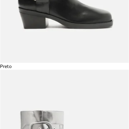
Preto