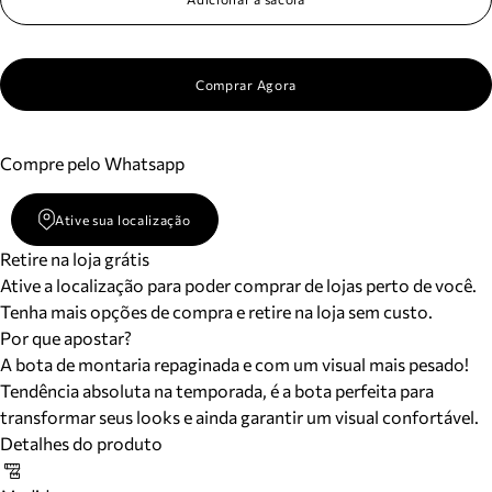
Comprar Agora
Compre pelo Whatsapp
Ative sua localização
Retire na loja grátis
Ative a localização para poder comprar de lojas perto de você.
Tenha mais opções de compra e retire na loja sem custo.
Por que apostar?
A bota de montaria repaginada e com um visual mais pesado!
Tendência absoluta na temporada, é a bota perfeita para
transformar seus looks e ainda garantir um visual confortável.
Detalhes do produto