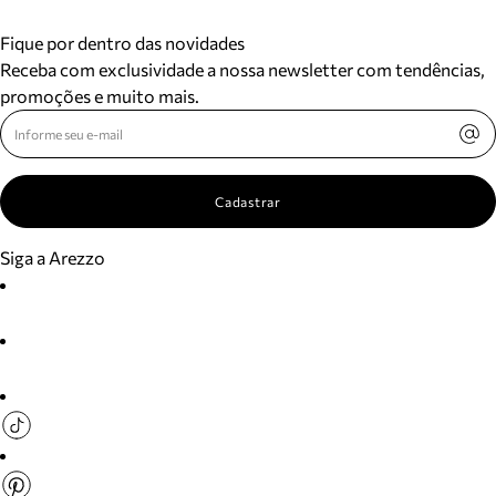
Fique por dentro das novidades
Receba com exclusividade a nossa newsletter com tendências,
promoções e muito mais.
Cadastrar
Siga a Arezzo