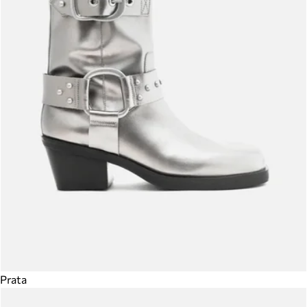
Prata