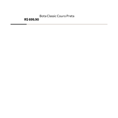
Bota Classic Couro Preta
R$ 699,90