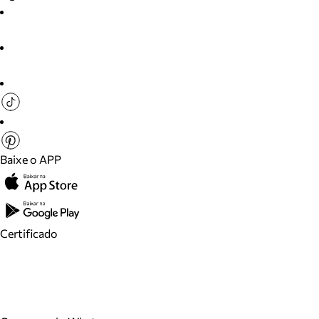
Baixe o APP
Certificado