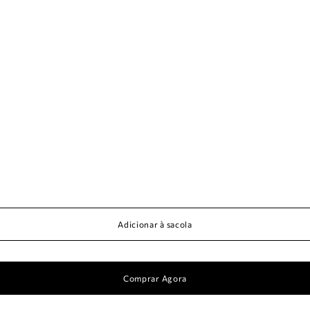
Adicionar à sacola
Comprar Agora