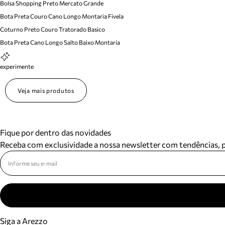
Bolsa Shopping Preto Mercato Grande
Bota Preta Couro Cano Longo Montaria Fivela
Coturno Preto Couro Tratorado Basico
Bota Preta Cano Longo Salto Baixo Montaria
experimente
Veja mais produtos
Fique por dentro das novidades
Receba com exclusividade a nossa newsletter com tendências,
Siga a Arezzo