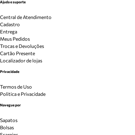
Ajuda e suporte
Central de Atendimento
Cadastro
Entrega
Meus Pedidos
Trocas e Devoluções
Cartão Presente
Localizador de lojas
Privacidade
Termos de Uso
Politica e Privacidade
Navegue por
Sapatos
Bolsas
Scarpins