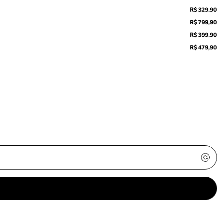
R$ 329,90
R$ 799,90
R$ 399,90
R$ 479,90