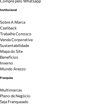
Compre pelo Whatsapp
Institucional
Sobre A Marca
Cashback
Trabalhe Conosco
Venda Corporativa
Sustentabilidade
Mapa do Site
Benefícios
Inverno
Mundo Arezzo
Franquias
Multimarcas
Plano de Negócio
Seja Franqueado