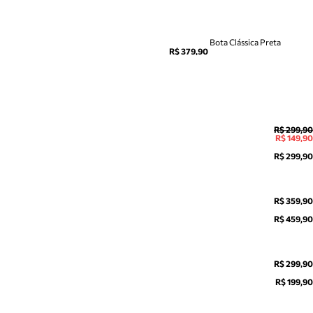
Bota Clássica Preta
R$ 379,90
R$ 299,90
R$ 149,90
R$ 299,90
R$ 359,90
R$ 459,90
R$ 299,90
R$ 199,90