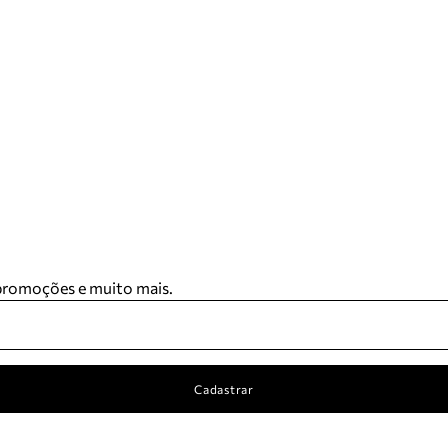
 promoções e muito mais.
Cadastrar