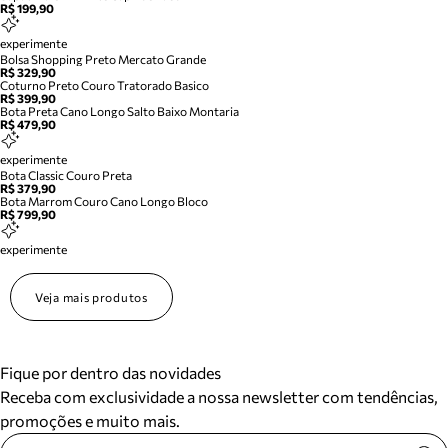
R$ 199,90
experimente
Bolsa Shopping Preto Mercato Grande
R$ 329,90
Coturno Preto Couro Tratorado Basico
R$ 399,90
Bota Preta Cano Longo Salto Baixo Montaria
R$ 479,90
experimente
Bota Classic Couro Preta
R$ 379,90
Bota Marrom Couro Cano Longo Bloco
R$ 799,90
experimente
Veja mais produtos
Fique por dentro das novidades
Receba com exclusividade a nossa newsletter com tendências,
promoções e muito mais.