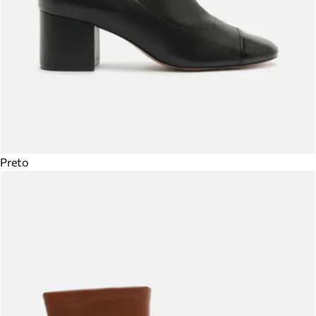
Preto