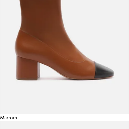
Marrom