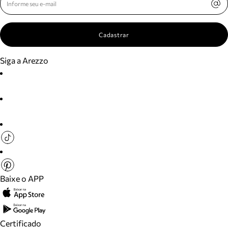
Cadastrar
Siga a Arezzo
Baixe o APP
Certificado