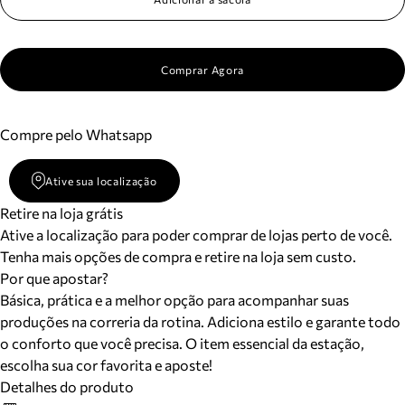
Comprar Agora
Compre pelo Whatsapp
Ative sua localização
Retire na loja grátis
Ative a localização para poder comprar de lojas perto de você.
Tenha mais opções de compra e retire na loja sem custo.
Por que apostar?
Básica, prática e a melhor opção para acompanhar suas
produções na correria da rotina. Adiciona estilo e garante todo
o conforto que você precisa. O item essencial da estação,
escolha sua cor favorita e aposte!
Detalhes do produto