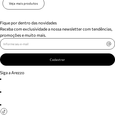
Veja mais produtos
Fique por dentro das novidades
Receba com exclusividade a nossa newsletter com tendências,
promoções e muito mais.
Cadastrar
Siga a Arezzo