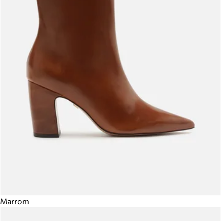
Marrom