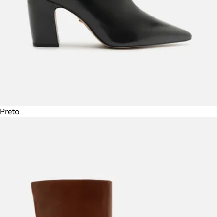
Preto