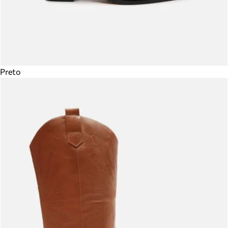
Preto