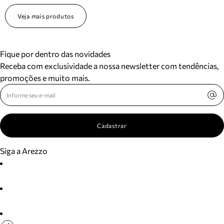
Veja mais produtos
Fique por dentro das novidades
Receba com exclusividade a nossa newsletter com tendências,
promoções e muito mais.
Cadastrar
Siga a Arezzo