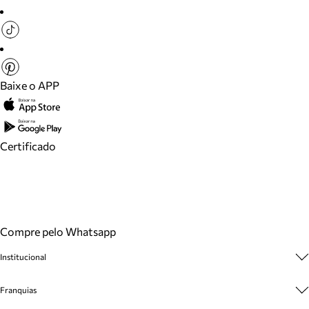
Baixe o APP
Certificado
Compre pelo Whatsapp
Institucional
Sobre A Marca
Franquias
Cashback