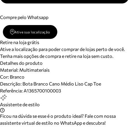
Compre pelo Whatsapp
Ative sua localização
Retire na loja grátis
Ative a localização para poder comprar de lojas perto de você.
Tenha mais opções de compra e retire na loja sem custo.
Detalhes do produto
Material
:
Multimateriais
Cor
:
Branco
Descrição:
Bota Branco Cano Médio Liso Cap Toe
Referência:
A1365700100003
Assistente de estilo
Ficou na dúvida se esse é o produto ideal? Fale com nossa
assistente virtual de estilo no WhatsApp e descubra!