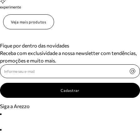
experimente
Veja mais produtos
Fique por dentro das novidades
Receba com exclusividade a nossa newsletter com tendências,
promoções e muito mais.
Cadastrar
Siga a Arezzo