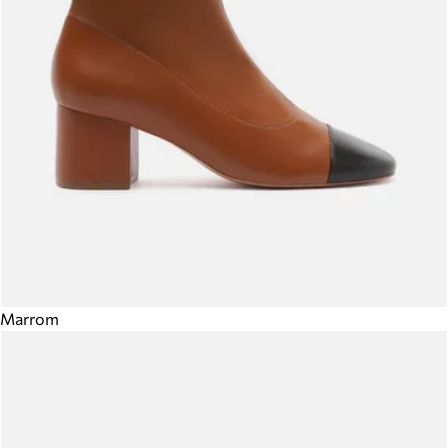
Marrom