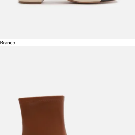
Branco