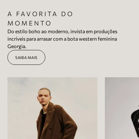
A FAVORITA DO
MOMENTO
Do estilo boho ao moderno, invista em produções
incríveis para arrasar com a bota western feminina
Georgia.
SAIBA MAIS