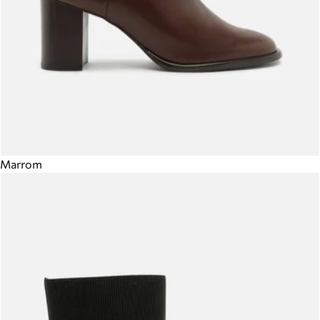
Marrom