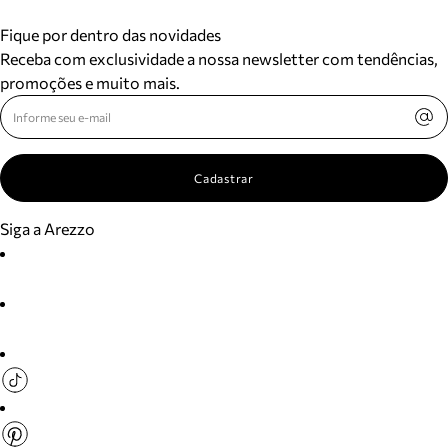
Fique por dentro das novidades
Receba com exclusividade a nossa newsletter com tendências,
promoções e muito mais.
Cadastrar
Siga a Arezzo