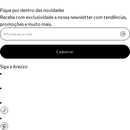
Fique por dentro das novidades
Receba com exclusividade a nossa newsletter com tendências,
promoções e muito mais.
Cadastrar
Siga a Arezzo