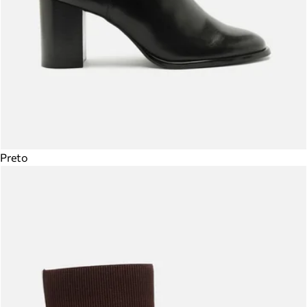
Preto