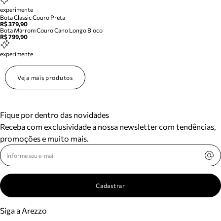
experimente
Bota Classic Couro Preta
R$ 379,90
Bota Marrom Couro Cano Longo Bloco
R$ 799,90
experimente
Veja mais produtos
Fique por dentro das novidades
Receba com exclusividade a nossa newsletter com tendências,
promoções e muito mais.
Cadastrar
Siga a Arezzo