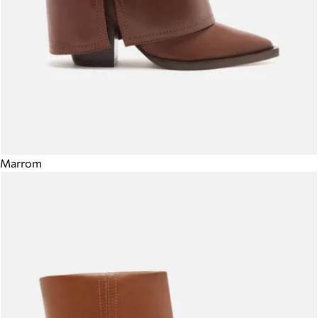
Marrom