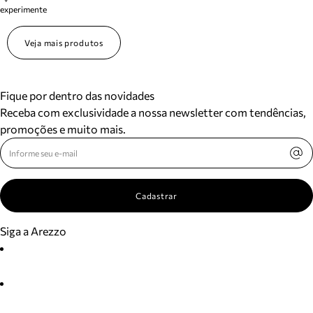
experimente
Veja mais produtos
Fique por dentro das novidades
Receba com exclusividade a nossa newsletter com tendências,
promoções e muito mais.
Cadastrar
Siga a Arezzo