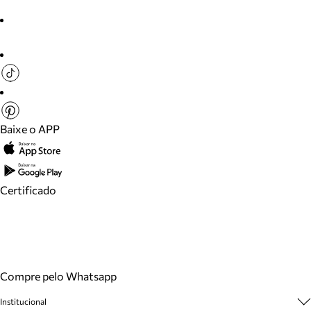
Baixe o APP
Certificado
Compre pelo Whatsapp
Institucional