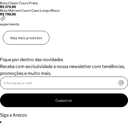
Bota Classic Couro Preta
R$ 379,90
Bota Marrom Couro Cano Longo Bloco
R$ 799,90
experimente
Veja mais produtos
Fique por dentro das novidades
Receba com exclusividade a nossa newsletter com tendências,
promoções e muito mais.
Cadastrar
Siga a Arezzo