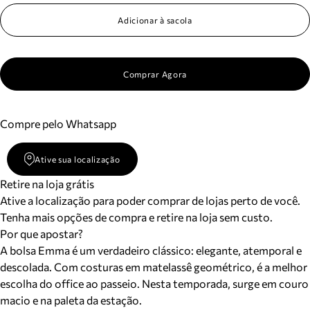
Adicionar à sacola
Comprar Agora
Compre pelo Whatsapp
Ative sua localização
Retire na loja grátis
Ative a localização para poder comprar de lojas perto de você.
Tenha mais opções de compra e retire na loja sem custo.
Por que apostar?
A bolsa Emma é um verdadeiro clássico: elegante, atemporal e
descolada. Com costuras em matelassê geométrico, é a melhor
escolha do office ao passeio. Nesta temporada, surge em couro
macio e na paleta da estação.