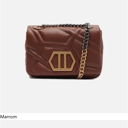
Marrom