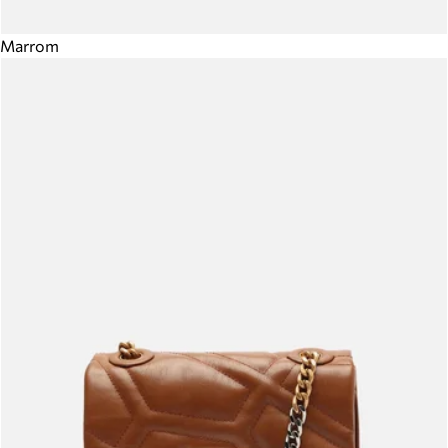
Marrom