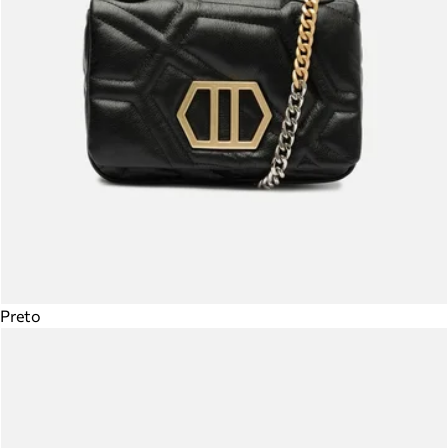
Preto