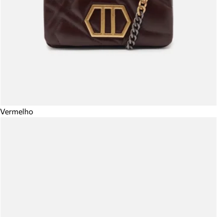
Vermelho