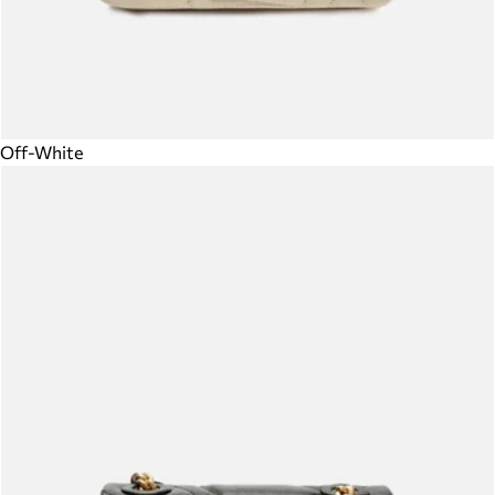
Off-White