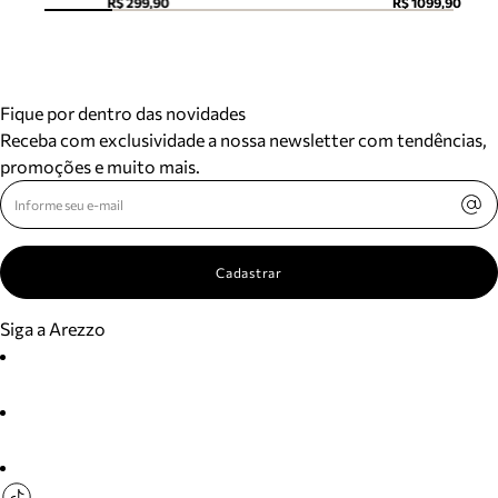
R$ 299,90
R$ 1099,90
Fique por dentro das novidades
Receba com exclusividade a nossa newsletter com tendências,
promoções e muito mais.
Cadastrar
Siga a Arezzo